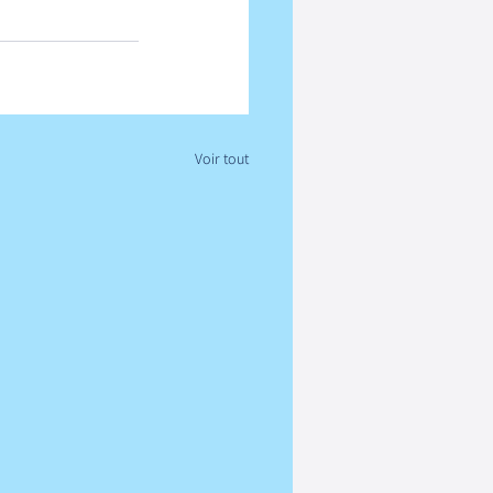
Voir tout