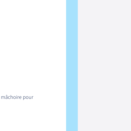
la mâchoire pour 