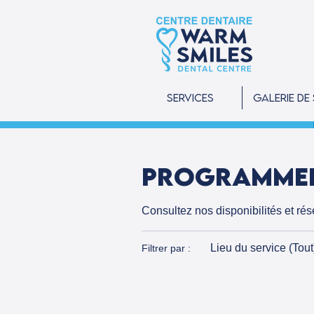
Services
Galerie de
Programmer
Consultez nos disponibilités et rés
Lieu du service (Tout
Filtrer par :