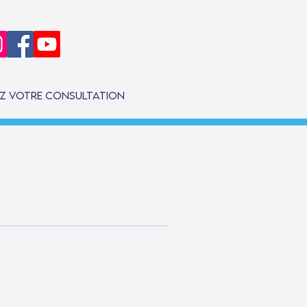
ez votre consultation